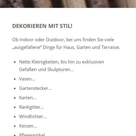
DEKORIEREN MIT STIL!
Ob Indoor oder Outdoor, bei uns finden Sie viele
„ausgefallene“ Dinge für Haus, Garten und Terrasse.
Nette Kleinigkeiten, bis hin zu exklusiven
Gefäßen und Skulpturen…
Vasen…
Gartenstecker…
Karten…
Rankgitter…
Windlichter…
Kerzen…
Pflegeartikel…