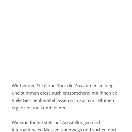
Wir beraten Sie gerne über die Zusammenstellung
und stimmen diese auch entsprechend mit Ihnen ab.
Viele Geschenkartikel lassen sich auch mit Blumen
ergänzen und kombinieren.-
Wir sind für Sie stets auf Ausstellungen und
internationalen Messen unterwegs und suchen dort