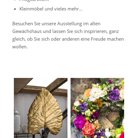
Kleinmöbel und vieles mehr…
Besuchen Sie unsere Ausstellung im alten
Gewächshaus und lassen Sie sich inspirieren, ganz
gleich, ob Sie sich oder anderen eine Freude machen
wollen.