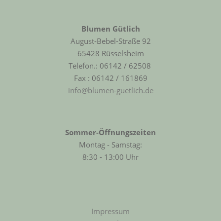
Blumen Gütlich
August-Bebel-Straße 92
65428 Rüsselsheim
Telefon.: 06142 / 62508
Fax : 06142 / 161869
info@blumen-guetlich.de
Sommer-Öffnungszeiten
Montag - Samstag:
8:30 - 13:00 Uhr
Impressum