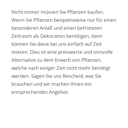
Nicht immer müssen Sie Pflanzen kaufen.
Wenn Sie Pflanzen beispielsweise nur für einen
besonderen Anlaß und einen befristeten
Zeitraum als Dekoration benötigen, dann
können Sie diese bei uns einfach auf Zeit
mieten. Dies ist eine preiswerte und sinnvolle
Alternative zu dem Erwerb von Pflanzen,
welche nach einiger Zeit nicht mehr benötigt
werden. Sagen Sie uns Bescheid, was Sie
brauchen und wir machen Ihnen ein
entsprechendes Angebot.