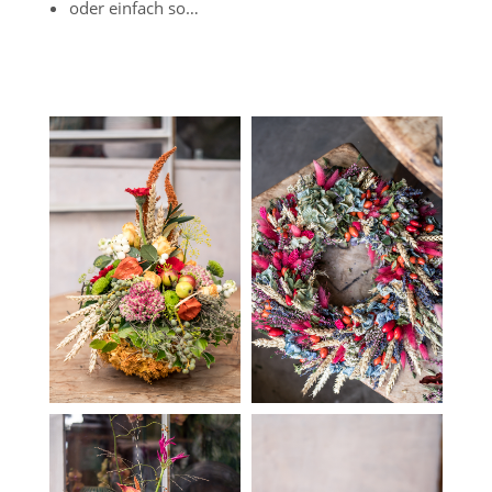
oder einfach so…