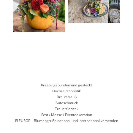
Kreativ gebunden und gesteckt
Hochzeitsfloristik
Brautstrauß
Autoschmuck
Trauerfloristik
Fest / Messe / Eventdekoration
FLEUROP – Blumengrüße national und international versenden