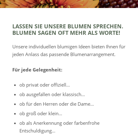
LASSEN SIE UNSERE BLUMEN SPRECHEN.
BLUMEN SAGEN OFT MEHR ALS WORTE!
Unsere individuellen blumigen Ideen bieten Ihnen für
jeden Anlass das passende Blumenarrangement.
Für jede Gelegenheit:
ob privat oder offiziell…
ob ausgefallen oder klassisch…
ob für den Herren oder die Dame…
ob groß oder klein…
ob als Anerkennung oder farbenfrohe
Entschuldigung…